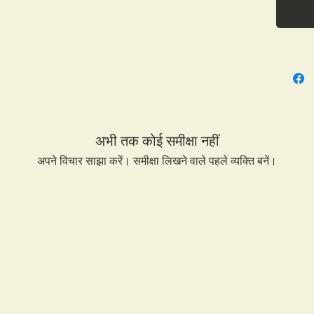
अभी तक कोई समीक्षा नहीं
अपने विचार साझा करें। समीक्षा लिखने वाले पहले व्यक्ति बनें।
समीक्षा लिखें